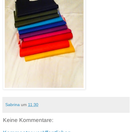
Sabrina
um
11:30
Keine Kommentare: