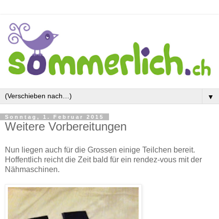
▼
Sonntag, 1. Februar 2015
Weitere Vorbereitungen
Nun liegen auch für die Grossen einige Teilchen bereit.
Hoffentlich reicht die Zeit bald für ein rendez-vous mit der
Nähmaschinen.